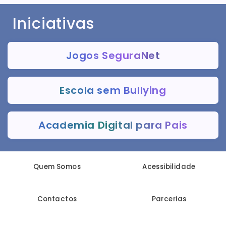
Iniciativas
Jogos SeguraNet
Escola sem Bullying
Academia Digital para Pais
Quem Somos
Acessibilidade
Contactos
Parcerias