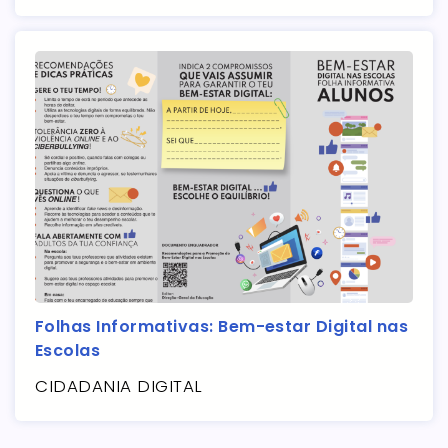
Folhas Informativas: Bem-estar Digital nas
Escolas
CIDADANIA DIGITAL