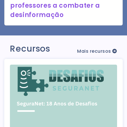
professores a combater a
desinformação
Recursos
Mais recursos