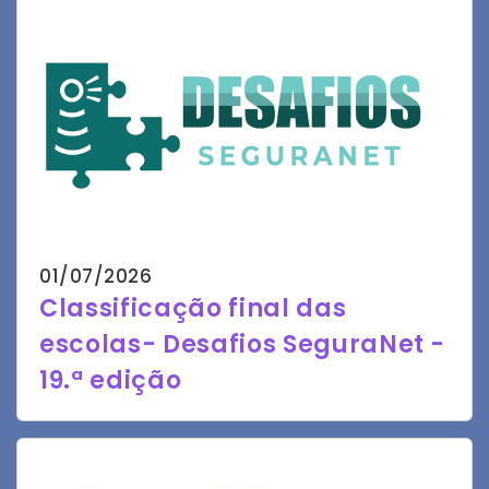
01/07/2026
Classificação final das
escolas- Desafios SeguraNet -
19.ª edição