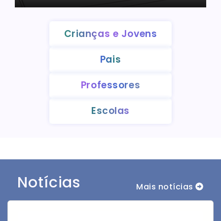
Crianças e Jovens
Pais
Professores
Escolas
Notícias
Mais notícias