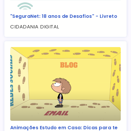
"SeguraNet: 18 anos de Desafios" - Livreto
CIDADANIA DIGITAL
Animações Estudo em Casa: Dicas para te