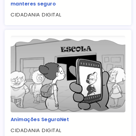
manteres seguro
CIDADANIA DIGITAL
Animações SeguraNet
CIDADANIA DIGITAL