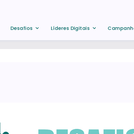
Desafios
Líderes Digitais
Campanh