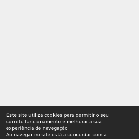
Este site utiliza cookies para permitir o seu
correto funcionamento e melhorar a sua
experiência de navegação.
Ao navegar no site está a concordar com a