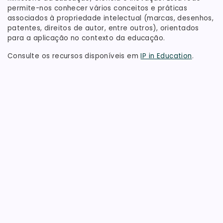
permite-nos conhecer vários conceitos e práticas
associados à propriedade intelectual (marcas, desenhos,
patentes, direitos de autor, entre outros), orientados
para a aplicação no contexto da educação.
Consulte os recursos disponíveis em
IP in Education
.