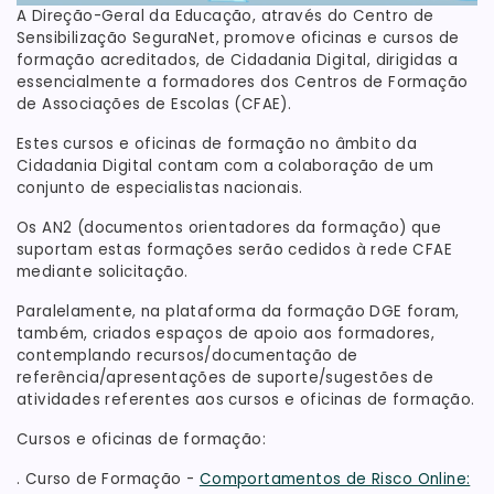
A Direção-Geral da Educação, através do Centro de
Sensibilização SeguraNet, promove oficinas e cursos de
formação acreditados, de Cidadania Digital, dirigidas a
essencialmente a formadores dos Centros de Formação
de Associações de Escolas (CFAE).
Estes cursos e oficinas de formação no âmbito da
Cidadania Digital contam com a colaboração de um
conjunto de especialistas nacionais.
Os AN2 (documentos orientadores da formação) que
suportam estas formações serão cedidos à rede CFAE
mediante solicitação.
Paralelamente, na plataforma da formação DGE foram,
também, criados espaços de apoio aos formadores,
contemplando recursos/documentação de
referência/apresentações de suporte/sugestões de
atividades referentes aos cursos e oficinas de formação.
Cursos e oficinas de formação:
. Curso de Formação -
Comportamentos de Risco Online: