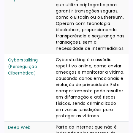
que utiliza criptografia para
garantir transações seguras,
como o Bitcoin ou o Ethereum.
Operam com tecnologia
blockchain, proporcionando
transparência e segurança nas
transações, sem a
necessidade de intermediários.
Cyberstalking é o assédio
Cyberstalking
repetitivo online, como enviar
(Perseguição
ameaças e monitorar a vítima,
Cibernética)
causando danos emocionais e
violação de privacidade. Este
comportamento pode resultar
em difamação e até riscos
físicos, sendo criminalizado
em várias jurisdições para
proteger as vítimas.
Parte da internet que não é
Deep Web