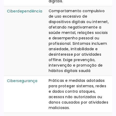
digitais.
Comportamento compulsivo
Ciberdependência
de uso excessivo de
dispositivos digitais ou internet,
afetando negativamente a
saúde mental, relações sociais
e desempenho pessoal ou
profissional. Sintomas incluem
ansiedade, irritabilidade e
desinteresse por atividades
offline. Exige prevenção,
intervenção e promoção de
hábitos digitais saudá
Práticas e medidas adotadas
Cibersegurança
para proteger sistemas, redes
e dados contra ataques,
acessos não autorizados ou
danos causados por atividades
maliciosas.