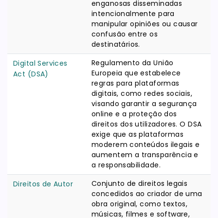
enganosas disseminadas
intencionalmente para
manipular opiniões ou causar
confusão entre os
destinatários.
Regulamento da União
Digital Services
Europeia que estabelece
Act (DSA)
regras para plataformas
digitais, como redes sociais,
visando garantir a segurança
online e a proteção dos
direitos dos utilizadores. O DSA
exige que as plataformas
moderem conteúdos ilegais e
aumentem a transparência e
a responsabilidade.
Conjunto de direitos legais
Direitos de Autor
concedidos ao criador de uma
obra original, como textos,
músicas, filmes e software,