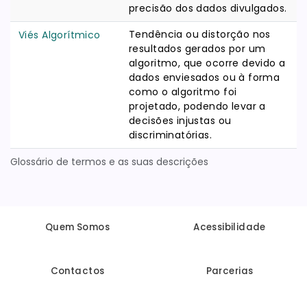
precisão dos dados divulgados.
Tendência ou distorção nos
Viés Algorítmico
resultados gerados por um
algoritmo, que ocorre devido a
dados enviesados ou à forma
como o algoritmo foi
projetado, podendo levar a
decisões injustas ou
discriminatórias.
Glossário de termos e as suas descrições
Quem Somos
Acessibilidade
Contactos
Parcerias