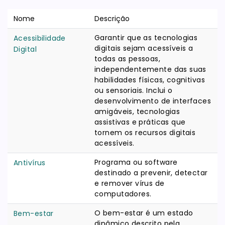
Nome
Descrição
Garantir que as tecnologias
Acessibilidade
digitais sejam acessíveis a
Digital
todas as pessoas,
independentemente das suas
habilidades físicas, cognitivas
ou sensoriais. Inclui o
desenvolvimento de interfaces
amigáveis, tecnologias
assistivas e práticas que
tornem os recursos digitais
acessíveis.
Programa ou software
Antivírus
destinado a prevenir, detectar
e remover vírus de
computadores.
O bem-estar é um estado
Bem-estar
dinâmico descrito pela