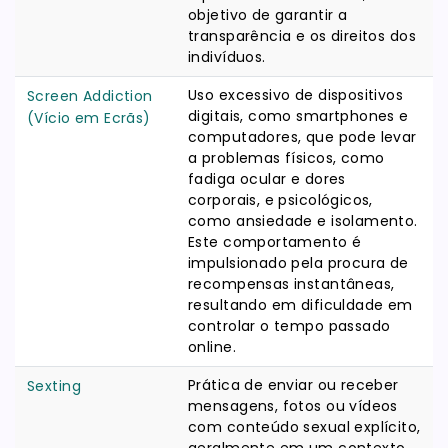
objetivo de garantir a
transparência e os direitos dos
indivíduos.
Uso excessivo de dispositivos
Screen Addiction
digitais, como smartphones e
(Vício em Ecrãs)
computadores, que pode levar
a problemas físicos, como
fadiga ocular e dores
corporais, e psicológicos,
como ansiedade e isolamento.
Este comportamento é
impulsionado pela procura de
recompensas instantâneas,
resultando em dificuldade em
controlar o tempo passado
online.
Prática de enviar ou receber
Sexting
mensagens, fotos ou vídeos
com conteúdo sexual explícito,