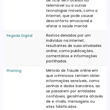
de ficar sem acesso ao
telemóvel ou a outras
tecnologias móveis, como a
internet, que pode causar
desconforto emocional e
afetar a saúde mental.
Rastros deixados por um
Pegada Digital
indivíduo na internet,
resultantes de suas atividades
online
, como publicações,
comentários e informações
partilhadas.
Método de fraude online em
Phishing
que criminosos tentam obter
informações sensíveis, como
senhas e dados bancários, ao
se passarem por entidades
confiáveis, geralmente através
de e-mails, mensagens ou
sites falsificados.