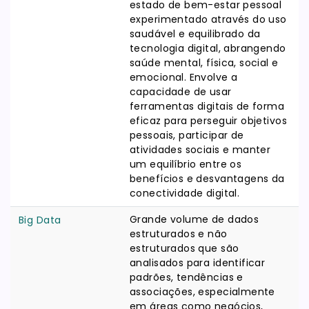
estado de bem-estar pessoal
experimentado através do uso
saudável e equilibrado da
tecnologia digital, abrangendo
saúde mental, física, social e
emocional. Envolve a
capacidade de usar
ferramentas digitais de forma
eficaz para perseguir objetivos
pessoais, participar de
atividades sociais e manter
um equilíbrio entre os
benefícios e desvantagens da
conectividade digital.
Grande volume de dados
Big Data
estruturados e não
estruturados que são
analisados para identificar
padrões, tendências e
associações, especialmente
em áreas como negócios,