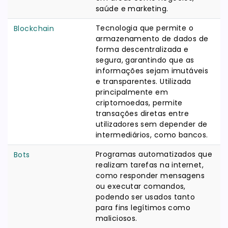
saúde e marketing.
Tecnologia que permite o
Blockchain
armazenamento de dados de
forma descentralizada e
segura, garantindo que as
informações sejam imutáveis
e transparentes. Utilizada
principalmente em
criptomoedas, permite
transações diretas entre
utilizadores sem depender de
intermediários, como bancos.
Programas automatizados que
Bots
realizam tarefas na internet,
como responder mensagens
ou executar comandos,
podendo ser usados tanto
para fins legítimos como
maliciosos.