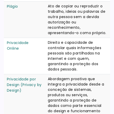
Ato de copiar ou reproduzir o
Plágio
trabalho, ideias ou palavras de
outra pessoa sem a devida
autorização ou
reconhecimento,
apresentando-o como próprio.
Direito e capacidade de
Privacidade
controlar quais informações
Online
pessoais são partilhadas na
internet e com quem,
garantindo a proteção dos
dados pessoais.
Abordagem proativa que
Privacidade por
integra a privacidade desde a
Design (Privacy by
conceção de sistemas,
Design)
produtos ou serviços,
garantindo a proteção de
dados como parte essencial
do design e funcionamento