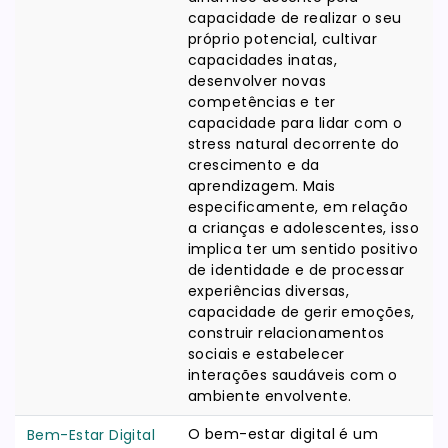
capacidade de realizar o seu
próprio potencial, cultivar
capacidades inatas,
desenvolver novas
competências e ter
capacidade para lidar com o
stress natural decorrente do
crescimento e da
aprendizagem. Mais
especificamente, em relação
a crianças e adolescentes, isso
implica ter um sentido positivo
de identidade e de processar
experiências diversas,
capacidade de gerir emoções,
construir relacionamentos
sociais e estabelecer
interações saudáveis com o
ambiente envolvente.
O bem-estar digital é um
Bem-Estar Digital