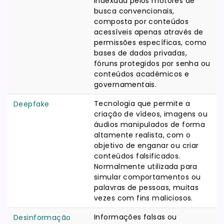
indexada pelos motores de
busca convencionais,
composta por conteúdos
acessíveis apenas através de
permissões específicas, como
bases de dados privadas,
fóruns protegidos por senha ou
conteúdos académicos e
governamentais.
Tecnologia que permite a
Deepfake
criação de vídeos, imagens ou
áudios manipulados de forma
altamente realista, com o
objetivo de enganar ou criar
conteúdos falsificados.
Normalmente utilizada para
simular comportamentos ou
palavras de pessoas, muitas
vezes com fins maliciosos.
Informações falsas ou
Desinformação