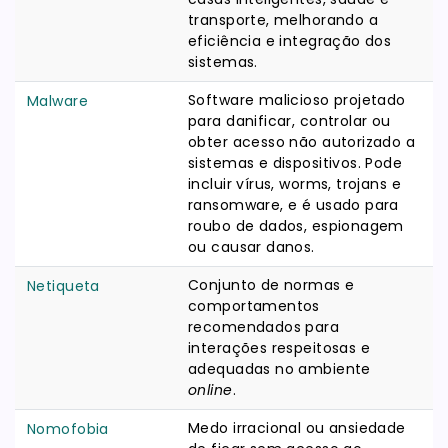
transporte, melhorando a
eficiência e integração dos
sistemas.
Software malicioso projetado
Malware
para danificar, controlar ou
obter acesso não autorizado a
sistemas e dispositivos. Pode
incluir vírus, worms, trojans e
ransomware, e é usado para
roubo de dados, espionagem
ou causar danos.
Conjunto de normas e
Netiqueta
comportamentos
recomendados para
interações respeitosas e
adequadas no ambiente
online
.
Medo irracional ou ansiedade
Nomofobia