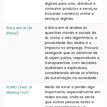
digitais para criar, distribuir e
consumir produtos e serviços,
incluindo comércio online e
serviços digitais.
A ética em IA analisa as
Ética em IA (AI
questões morais e sociais da
Ethics)
IA, como o viés algorítmico, a
privacidade dos dados e o
impacto no emprego. Procura
assegurar que os sistemas de
IA sejam justos, responsáveis e
transparentes, com decisões
auditáveis e explicáveis,
considerando ainda os efeitos
da automação na sociedade.
Medo de estar a perder algo
FOMO (Fear of
importante, especialmente em
Missing Out)
redes sociais, onde se sente
que outras pessoas estão a