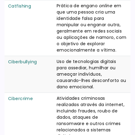
Prática de engano
online
em
Catfishing
que uma pessoa cria uma
identidade falsa para
manipular ou enganar outra,
geralmente em redes sociais
ou aplicações de namoro, com
o objetivo de explorar
emocionalmente a vítima.
Uso de tecnologias digitais
Ciberbullying
para assediar, humilhar ou
ameaçar indivíduos,
causando-lhes desconforto ou
dano emocional.
Atividades criminosas
Cibercrime
realizadas através da internet,
incluindo fraudes, roubo de
dados, ataques de
ransomware e outros crimes
relacionados a sistemas