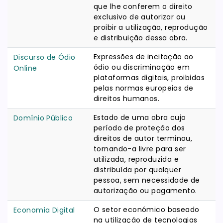
que lhe conferem o direito
exclusivo de autorizar ou
proibir a utilização, reprodução
e distribuição dessa obra.
Expressões de incitação ao
Discurso de Ódio
ódio ou discriminação em
Online
plataformas digitais, proibidas
pelas normas europeias de
direitos humanos.
Estado de uma obra cujo
Domínio Público
período de proteção dos
direitos de autor terminou,
tornando-a livre para ser
utilizada, reproduzida e
distribuída por qualquer
pessoa, sem necessidade de
autorização ou pagamento.
O setor económico baseado
Economia Digital
na utilização de tecnologias