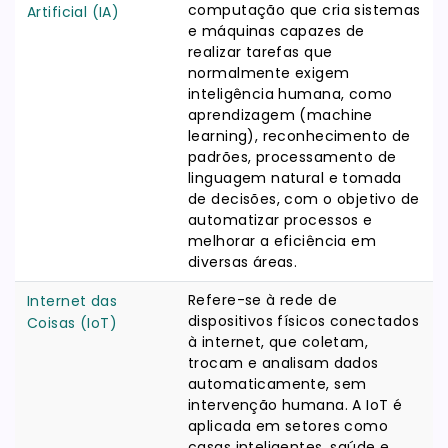
computação que cria sistemas
Artificial (IA)
e máquinas capazes de
realizar tarefas que
normalmente exigem
inteligência humana, como
aprendizagem (machine
learning), reconhecimento de
padrões, processamento de
linguagem natural e tomada
de decisões, com o objetivo de
automatizar processos e
melhorar a eficiência em
diversas áreas.
Refere-se à rede de
Internet das
dispositivos físicos conectados
Coisas (IoT)
à internet, que coletam,
trocam e analisam dados
automaticamente, sem
intervenção humana. A IoT é
aplicada em setores como
casas inteligentes, saúde e