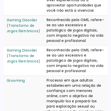
viver experiências ou a
aproveitar oportunidades que
você não está a vivenciar.
Reconhecido pela OMS, refere-
Gaming Disorder
se ao uso excessivo e
(Transtorno de
patológico de jogos digitais,
Jogos Eletrónicos)
com impacto negativo na vida
pessoal e profissional.
Reconhecido pela OMS, refere-
Gaming Disorder
se ao uso excessivo e
(Transtorno de
patológico de jogos digitais,
Jogos Eletrónicos)
com impacto negativo na vida
pessoal e profissional.
Processo em que adultos
Grooming
estabelecem uma relação de
confiança com menores
online, com o objetivo de
manipulá-los e prepará-los
para exploração sexual ou