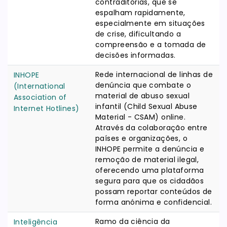
contraditórias, que se
espalham rapidamente,
especialmente em situações
de crise, dificultando a
compreensão e a tomada de
decisões informadas.
Rede internacional de linhas de
INHOPE
denúncia que combate o
(International
material de abuso sexual
Association of
infantil (Child Sexual Abuse
Internet Hotlines)
Material - CSAM) online.
Através da colaboração entre
países e organizações, o
INHOPE permite a denúncia e
remoção de material ilegal,
oferecendo uma plataforma
segura para que os cidadãos
possam reportar conteúdos de
forma anónima e confidencial.
Ramo da ciência da
Inteligência