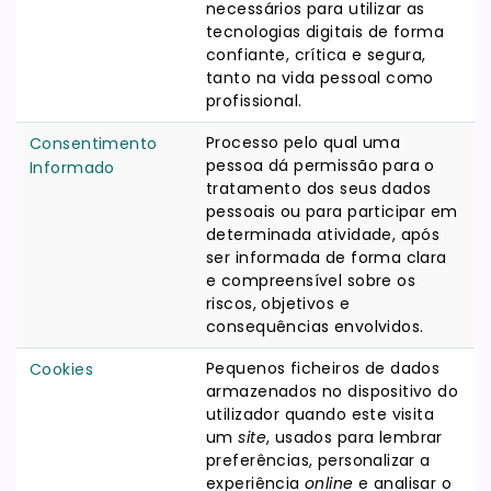
necessários para utilizar as
tecnologias digitais de forma
confiante, crítica e segura,
tanto na vida pessoal como
profissional.
Processo pelo qual uma
Consentimento
pessoa dá permissão para o
Informado
tratamento dos seus dados
pessoais ou para participar em
determinada atividade, após
ser informada de forma clara
e compreensível sobre os
riscos, objetivos e
consequências envolvidos.
Pequenos ficheiros de dados
Cookies
armazenados no dispositivo do
utilizador quando este visita
um
site
, usados para lembrar
preferências, personalizar a
experiência
online
e analisar o