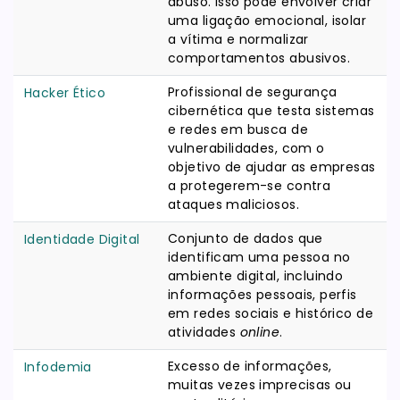
abuso. Isso pode envolver criar
uma ligação emocional, isolar
a vítima e normalizar
comportamentos abusivos.
Profissional de segurança
Hacker Ético
cibernética que testa sistemas
e redes em busca de
vulnerabilidades, com o
objetivo de ajudar as empresas
a protegerem-se contra
ataques maliciosos.
Conjunto de dados que
Identidade Digital
identificam uma pessoa no
ambiente digital, incluindo
informações pessoais, perfis
em redes sociais e histórico de
atividades
online
.
Excesso de informações,
Infodemia
muitas vezes imprecisas ou