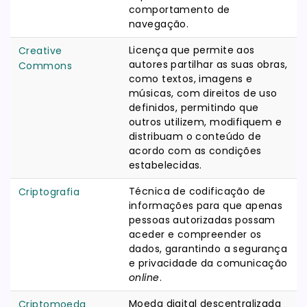
comportamento de
navegação.
Licença que permite aos
Creative
autores partilhar as suas obras,
Commons
como textos, imagens e
músicas, com direitos de uso
definidos, permitindo que
outros utilizem, modifiquem e
distribuam o conteúdo de
acordo com as condições
estabelecidas.
Técnica de codificação de
Criptografia
informações para que apenas
pessoas autorizadas possam
aceder e compreender os
dados, garantindo a segurança
e privacidade da comunicação
online
.
Moeda digital descentralizada
Criptomoeda