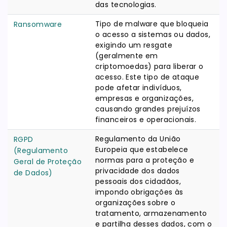
das tecnologias.
Tipo de malware que bloqueia
Ransomware
o acesso a sistemas ou dados,
exigindo um resgate
(geralmente em
criptomoedas) para liberar o
acesso. Este tipo de ataque
pode afetar indivíduos,
empresas e organizações,
causando grandes prejuízos
financeiros e operacionais.
Regulamento da União
RGPD
Europeia que estabelece
(Regulamento
normas para a proteção e
Geral de Proteção
privacidade dos dados
de Dados)
pessoais dos cidadãos,
impondo obrigações às
organizações sobre o
tratamento, armazenamento
e partilha desses dados, com o