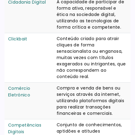
A capacidade de participar de
Cidadania Digital
forma ativa, responsável e
ética na sociedade digital,
utilizando as tecnologias de
forma crítica e competente.
Conteúdo criado para atrair
Clickbait
cliques de forma
sensacionalista ou enganosa,
muitas vezes com títulos
exagerados ou intrigantes, que
não correspondem ao
conteúdo real.
Compra e venda de bens ou
Comércio
serviços através da internet,
Eletrónico
utilizando plataformas digitais
para realizar transações
financeiras e comerciais.
Conjunto de conhecimentos,
Competências
aptidões e atitudes
Digitais