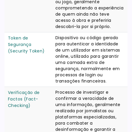
ou jogo, geralmente
comprometendo a experiência
de quem ainda não teve
acesso à obra e preferiria
descobri-la por si próprio.
Dispositivo ou código gerado
Token de
para autenticar a identidade
Segurança
de um utilizador em sistemas
(Security Token)
online, utilizado para garantir
uma camada extra de
segurança, normalmente em
processos de login ou
transações financeiras.
Processo de investigar e
Verificação de
confirmar a veracidade de
Factos (Fact-
uma informação, geralmente
Checking)
realizada por jornalistas ou
plataformas especializadas,
para combater a
desinformação e garantir a