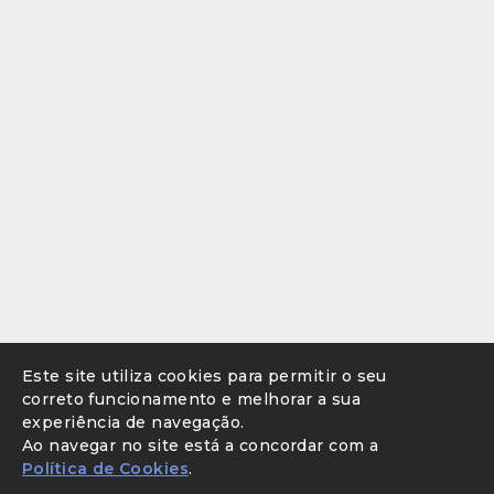
Este site utiliza cookies para permitir o seu
correto funcionamento e melhorar a sua
experiência de navegação.
Ao navegar no site está a concordar com a
Política de Cookies
.