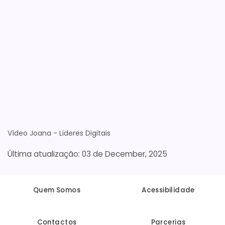
Vídeo Joana - Lideres Digitais
03 de December, 2025
Quem Somos
Acessibilidade
Contactos
Parcerias