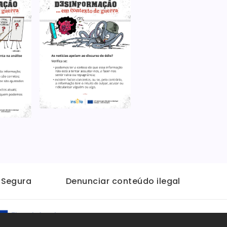
t Segura
Denunciar conteúdo ilegal