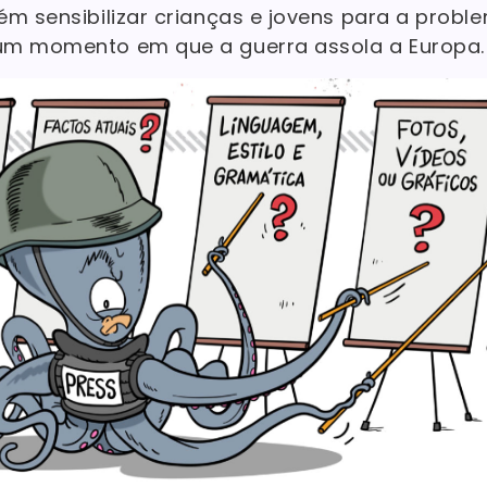
ém sensibilizar crianças e jovens para a probl
um momento em que a guerra assola a Europa.