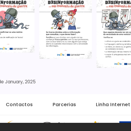
de January, 2025
Contactos
Parcerias
Linha Interne