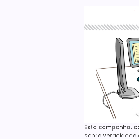
Esta campanha, c
sobre veracidade 