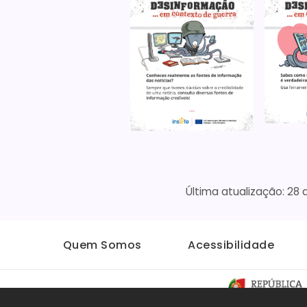
28 
Quem Somos
Acessibilidade