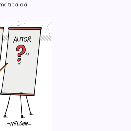
emática da