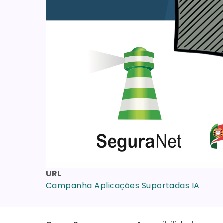
URL
Campanha Aplicações Suportadas IA