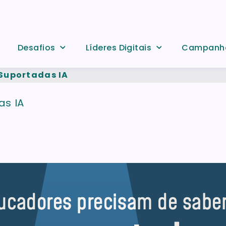
Desafios
Líderes Digitais
Campanh
Suportadas IA
s IA