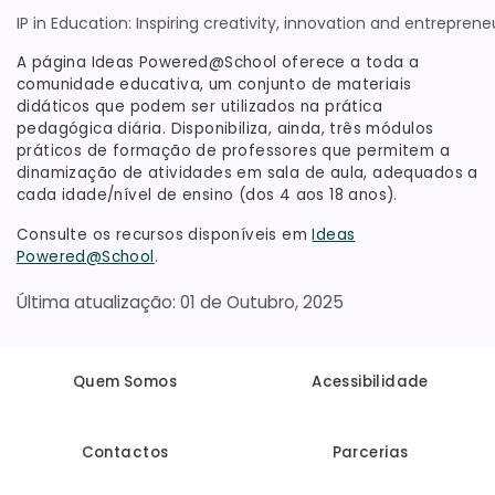
IP in Education: Inspiring creativity, innovation and entreprene
A página Ideas Powered@School oferece a toda a
comunidade educativa, um conjunto de materiais
didáticos que podem ser utilizados na prática
pedagógica diária. Disponibiliza, ainda, três módulos
práticos de formação de professores que permitem a
dinamização de atividades em sala de aula, adequados a
cada idade/nível de ensino (dos 4 aos 18 anos).
Consulte os recursos disponíveis em
Ideas
Powered@School
.
01 de Outubro, 2025
Quem Somos
Acessibilidade
Contactos
Parcerias