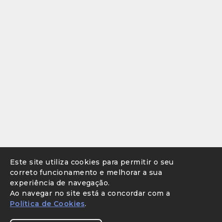
Este site utiliza cookies para permitir o seu
correto funcionamento e melhorar a sua
experiência de navegação.
Ao navegar no site está a concordar com a
Política de Cookies
.