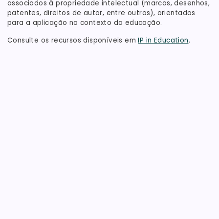
associados à propriedade intelectual (marcas, desenhos,
patentes, direitos de autor, entre outros), orientados
para a aplicação no contexto da educação.
Consulte os recursos disponíveis em
IP in Education
.