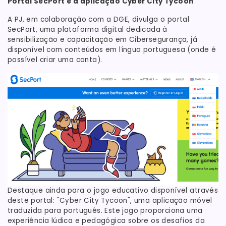
Portal SecPort e a aplicação Cyber City Tycoon
A PJ, em colaboração com a DGE, divulga o portal
SecPort, uma plataforma digital dedicada à
sensibilização e capacitação em Cibersegurança, já
disponível com conteúdos em língua portuguesa (onde é
possível criar uma conta).
Destaque ainda para o jogo educativo disponível através
deste portal: "Cyber City Tycoon", uma aplicação móvel
traduzida para português. Este jogo proporciona uma
experiência lúdica e pedagógica sobre os desafios da