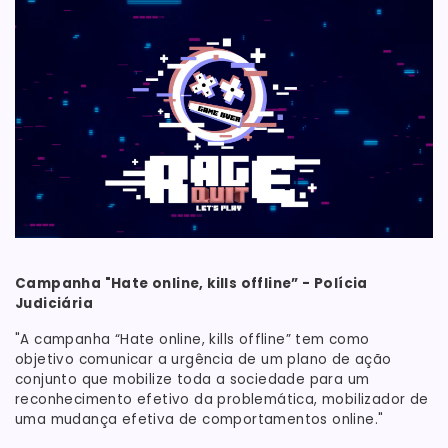
Campanha "Hate online, kills offline” - Polícia
Judiciária
"A campanha “Hate online, kills offline” tem como
objetivo comunicar a urgência de um plano de ação
conjunto que mobilize toda a sociedade para um
reconhecimento efetivo da problemática, mobilizador de
uma mudança efetiva de comportamentos online."