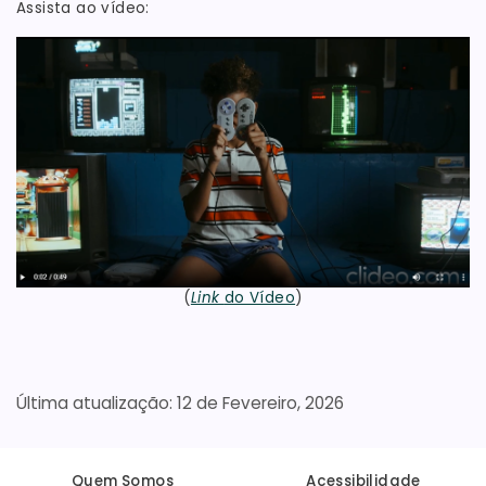
Assista ao vídeo:
(
Link
do Vídeo
)
12 de Fevereiro, 2026
Quem Somos
Acessibilidade