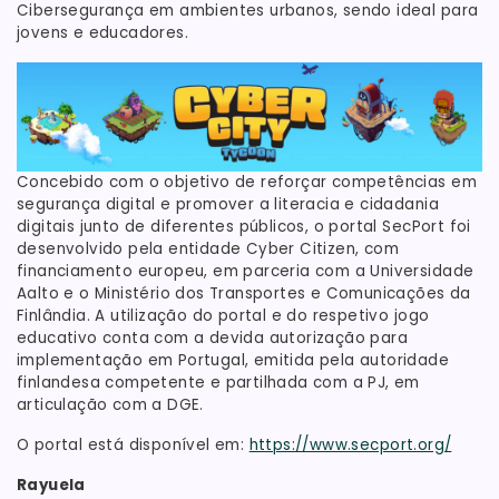
Cibersegurança em ambientes urbanos, sendo ideal para
jovens e educadores.
Concebido com o objetivo de reforçar competências em
segurança digital e promover a literacia e cidadania
digitais junto de diferentes públicos, o portal SecPort foi
desenvolvido pela entidade Cyber Citizen, com
financiamento europeu, em parceria com a Universidade
Aalto e o Ministério dos Transportes e Comunicações da
Finlândia. A utilização do portal e do respetivo jogo
educativo conta com a devida autorização para
implementação em Portugal, emitida pela autoridade
finlandesa competente e partilhada com a PJ, em
articulação com a DGE.
O portal está disponível em:
https://www.secport.org/
Rayuela