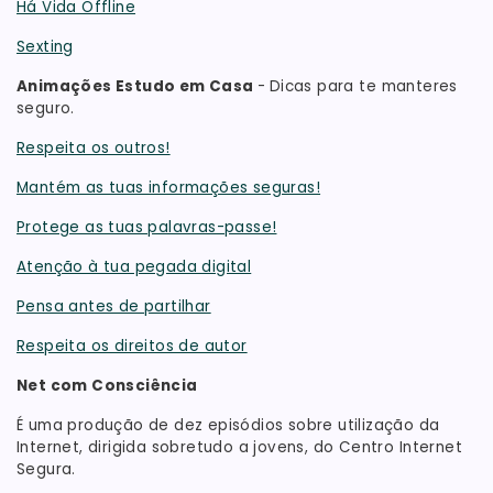
Há Vida Offline
Sexting
Animações Estudo em Casa
-
Dicas para te manteres
seguro.
Respeita os outros!
Mantém as tuas informações seguras!
Protege as tuas palavras-passe!
Atenção à tua pegada digital
Pensa antes de partilhar
Respeita os direitos de autor
Net com Consciência
É uma produção de dez episódios sobre utilização da
Internet, dirigida sobretudo a jovens, do Centro Internet
Segura.