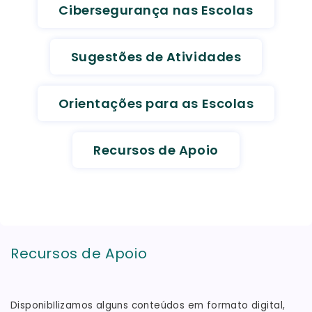
Cibersegurança nas Escolas
Sugestões de Atividades
Orientações para as Escolas
Recursos de Apoio
Recursos de Apoio
DisponibIlizamos alguns conteúdos em formato digital,