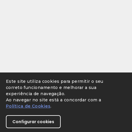
Este site utiliza cookies para permitir o seu
correto funcionamento e melhorar a sua
experiência de navegação.
Ao navegar no site está a concordar com a
Política de Cookies
.
Configurar cookies