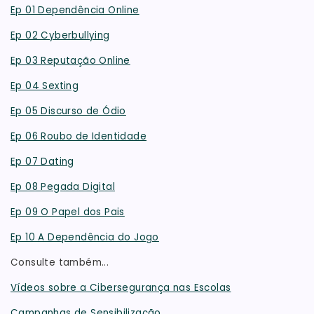
Ep 01 Dependência Online
Ep 02 Cyberbullying
Ep 03 Reputação Online
Ep 04 Sexting
Ep 05 Discurso de Ódio
Ep 06 Roubo de Identidade
Ep 07 Dating
Ep 08 Pegada Digital
Ep 09 O Papel dos Pais
Ep 10 A Dependência do Jogo
Consulte também...
Vídeos sobre a Cibersegurança nas Escolas
Campanhas de Sensibilização