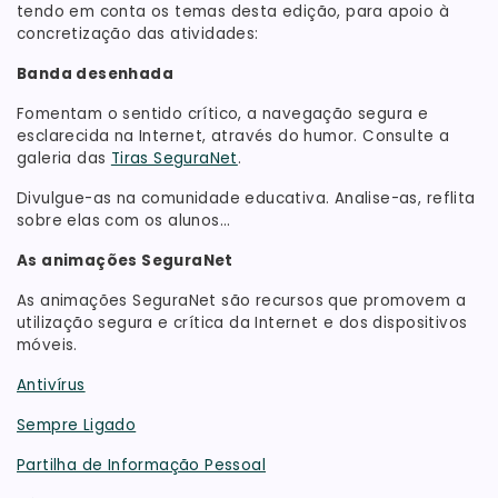
tendo em conta os temas desta edição, para apoio à
concretização das atividades:
Banda desenhada
Fomentam o sentido crítico, a navegação segura e
esclarecida na Internet, através do humor. Consulte a
galeria das
Tiras SeguraNet
.
Divulgue-as na comunidade educativa. Analise-as, reflita
sobre elas com os alunos...
As animações SeguraNet
As animações SeguraNet são recursos que promovem a
utilização segura e crítica da Internet e dos dispositivos
móveis.
Antivírus
Sempre Ligado
Partilha de Informação Pessoal