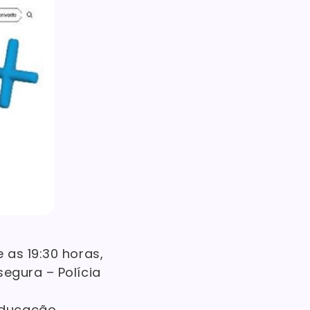
 as 19:30 horas,
segura – Polícia
Educação,