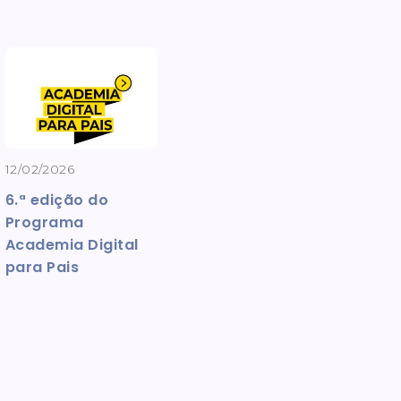
12/02/2026
6.ª edição do
Programa
Academia Digital
para Pais