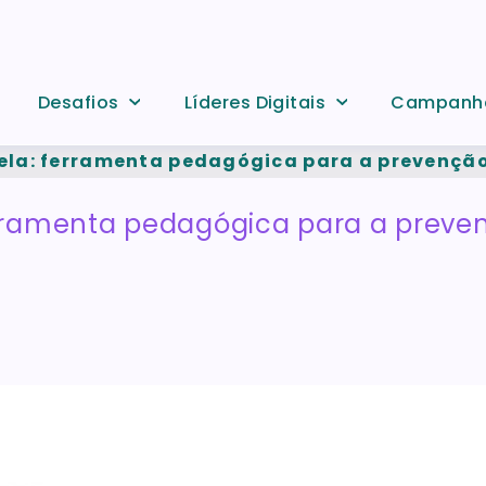
Desafios
Líderes Digitais
Campanh
ela: ferramenta pedagógica para a prevenção
rramenta pedagógica para a preve