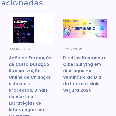
elacionadas
22/06/2026
13/02/2026
Ação de Formação
Direitos Humanos e
de Curta Duração:
Ciberbullying em
Radicalização
destaque no
Online de Crianças
Seminário do Dia
e Jovens:
da Internet Mais
Processos, Sinais
Segura 2026
de Alerta e
Estratégias de
Intervenção em