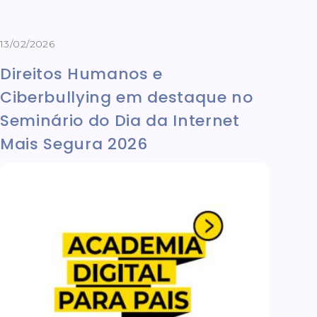
13/02/2026
Direitos Humanos e
Ciberbullying em destaque no
Seminário do Dia da Internet
Mais Segura 2026