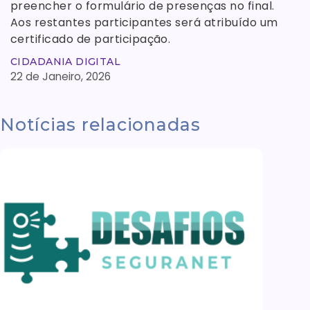
preencher o formulário de presenças no final.
Aos restantes participantes será atribuído um
certificado de participação.
CIDADANIA DIGITAL
22 de Janeiro, 2026
Notícias relacionadas