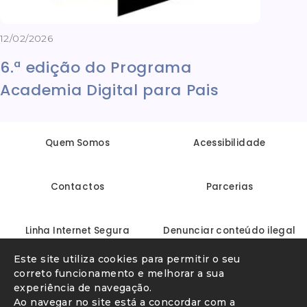
12/02/2026
6.ª edição do Programa
Academia Digital para Pais
Quem Somos
Acessibilidade
Contactos
Parcerias
Linha Internet Segura
Denunciar conteúdo ilegal
Este site utiliza cookies para permitir o seu
correto funcionamento e melhorar a sua
experiência de navegação.
Ao navegar no site está a concordar com a