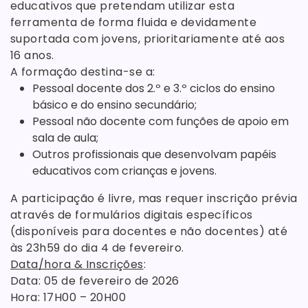
educativos que pretendam utilizar esta
ferramenta de forma fluida e devidamente
suportada com jovens, prioritariamente até aos
16 anos.
A formação destina-se a:
Pessoal docente dos 2.º e 3.º ciclos do ensino
básico e do ensino secundário;
Pessoal não docente com funções de apoio em
sala de aula;
Outros profissionais que desenvolvam papéis
educativos com crianças e jovens.
A participação é livre, mas requer inscrição prévia
através de formulários digitais específicos
(disponíveis para docentes e não docentes) até
às 23h59 do dia 4 de fevereiro.
Data/hora & Inscrições
:
Data: 05 de fevereiro de 2026
Hora: 17H00 – 20H00