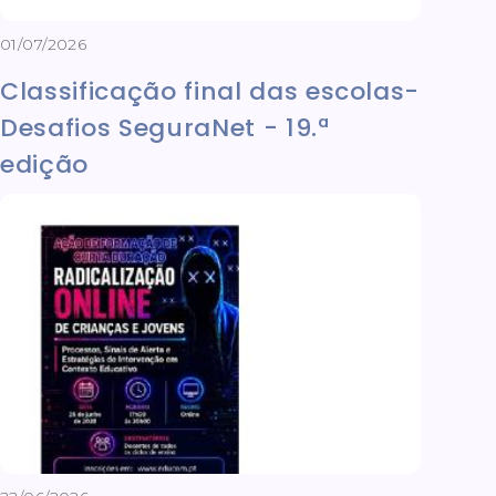
01/07/2026
Classificação final das escolas-
Desafios SeguraNet - 19.ª
edição