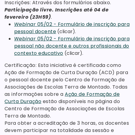
Inscrições: Através dos formulários abaixo.
Participação livre. Inscrições até 04 de
fevereiro (23H59)
.
Webinar
05/02 - Formulário de inscrição para
pessoal docente
(clicar).
Webinar
05/02 - Formulário de inscrição para
pessoal não docente e outros profissionais do
contexto educativo
(clicar).
Certificação: Esta iniciativa é certificada como
Ação de Formação de Curta Duração (ACD) para
o pessoal docente pelo Centro de Formação de
Associações de Escolas Terra de Montado. Todas
as informações sobre a
Ação de Formação de
Curta Duração
estão disponíveis na página do
Centro de Formação de Associações de Escolas
Terra de Montado.
Para obter a acreditação de 3 horas, os docentes
devem participar na totalidade da sessão e