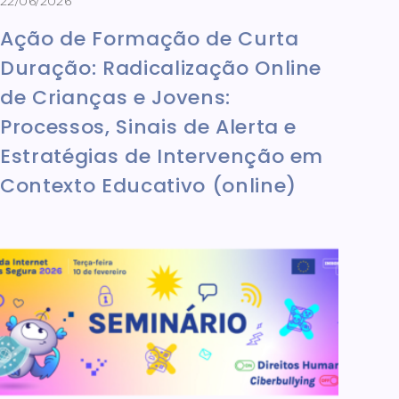
22/06/2026
Ação de Formação de Curta
Duração: Radicalização Online
de Crianças e Jovens:
Processos, Sinais de Alerta e
Estratégias de Intervenção em
Contexto Educativo (online)