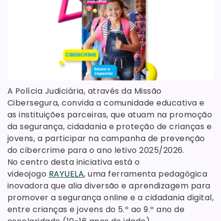
A Polícia Judiciária, através da Missão
Cibersegura, convida a comunidade educativa e
as instituições parceiras, que atuam na promoção
da segurança, cidadania e proteção de crianças e
jovens, a participar na campanha de prevenção
do cibercrime para o ano letivo 2025/2026.
No centro desta iniciativa está o
videojogo
RAYUELA
, uma ferramenta pedagógica
inovadora que alia diversão e aprendizagem para
promover a segurança online e a cidadania digital,
entre crianças e jovens do 5.º ao 9.º ano de