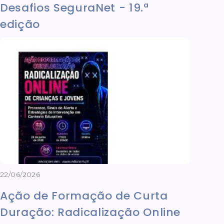
Desafios SeguraNet - 19.ª
edição
22/06/2026
Ação de Formação de Curta
Duração: Radicalização Online