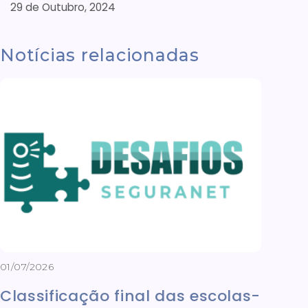
29 de Outubro, 2024
Notícias relacionadas
01/07/2026
Classificação final das escolas-