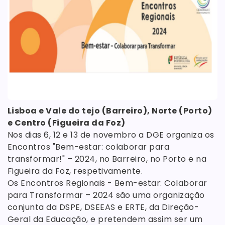
Lisboa e Vale do tejo (Barreiro), Norte (Porto)
e Centro (Figueira da Foz)
Nos dias 6, 12 e 13 de novembro a DGE organiza os
Encontros "Bem-estar: colaborar para
transformar!" – 2024, no Barreiro, no Porto e na
Figueira da Foz, respetivamente.
Os Encontros Regionais - Bem-estar: Colaborar
para Transformar – 2024 são uma organização
conjunta da DSPE, DSEEAS e ERTE, da Direção-
Geral da Educação, e pretendem assim ser um