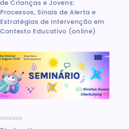
de Crianças e Jovens:
Processos, Sinais de Alerta e
Estratégias de Intervenção em
Contexto Educativo (online)
13/02/2026