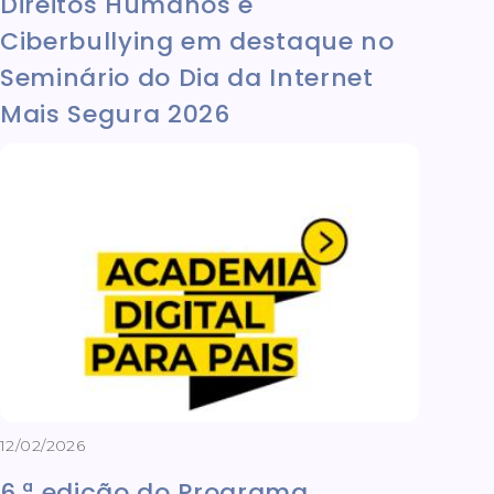
Direitos Humanos e
Ciberbullying em destaque no
Seminário do Dia da Internet
Mais Segura 2026
12/02/2026
6.ª edição do Programa