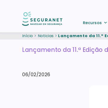
Passar para o conteúdo principal
Recursos
Início
Noticias
Lançamento da 11.ª Ed
Lançamento da 11.ª Edição da 
06/02/2026