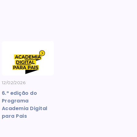
12/02/2026
6.ª edição do
Programa
Academia Digital
para Pais