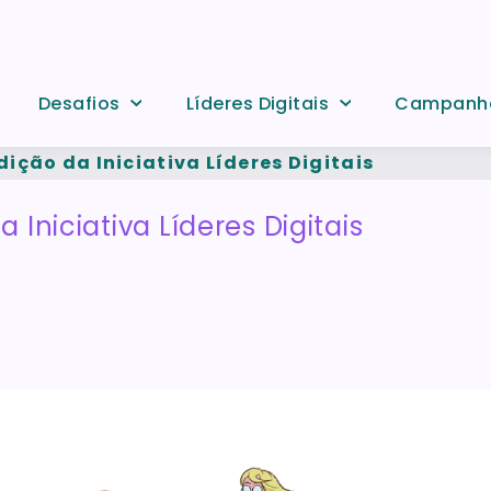
Desafios
Líderes Digitais
Campanh
ição da Iniciativa Líderes Digitais
Iniciativa Líderes Digitais