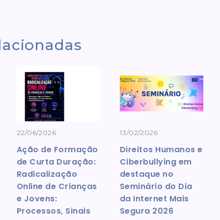
elacionadas
22/06/2026
13/02/2026
Ação de Formação
Direitos Humanos e
de Curta Duração:
Ciberbullying em
Radicalização
destaque no
Online de Crianças
Seminário do Dia
e Jovens:
da Internet Mais
Processos, Sinais
Segura 2026