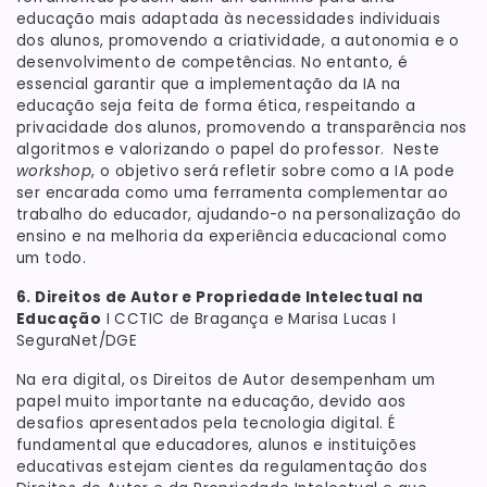
educação mais adaptada às necessidades individuais
dos alunos, promovendo a criatividade, a autonomia e o
desenvolvimento de competências. No entanto, é
essencial garantir que a implementação da IA na
educação seja feita de forma ética, respeitando a
privacidade dos alunos, promovendo a transparência nos
algoritmos e valorizando o papel do professor. Neste
workshop
, o objetivo será refletir sobre como a IA pode
ser encarada como uma ferramenta complementar ao
trabalho do educador, ajudando-o na personalização do
ensino e na melhoria da experiência educacional como
um todo.
6. Direitos de Autor e Propriedade Intelectual na
Educação
I CCTIC de Bragança e Marisa Lucas I
SeguraNet/DGE
Na era digital, os Direitos de Autor desempenham um
papel muito importante na educação, devido aos
desafios apresentados pela tecnologia digital. É
fundamental que educadores, alunos e instituições
educativas estejam cientes da regulamentação dos