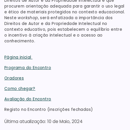
Direitos de Autor e da Propriedade Intelectual e que
procurem orientação adequada para garantir o uso legal
e ético de materiais protegidos no contexto educacional.
Neste
workshop
, será enfatizada a importância dos
Direitos de Autor e da Propriedade Intelectual no
contexto educativo, pois estabelecem o equilíbrio entre
o incentivo à criação intelectual e o acesso ao
conhecimento.
Página inicial
Programa do Encontro
Oradores
Como chegar?
Avaliação do Encontro
Registo no Encontro (inscrições fechadas)
10 de Maio, 2024