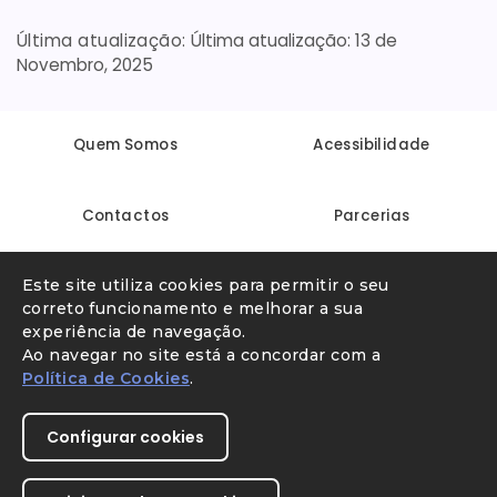
Última atualização:
13 de
Novembro, 2025
Quem Somos
Acessibilidade
Contactos
Parcerias
Este site utiliza cookies para permitir o seu
Linha Internet Segura
Denunciar conteúdo ilegal
correto funcionamento e melhorar a sua
experiência de navegação.
Ao navegar no site está a concordar com a
Política de Cookies
.
Configurar cookies