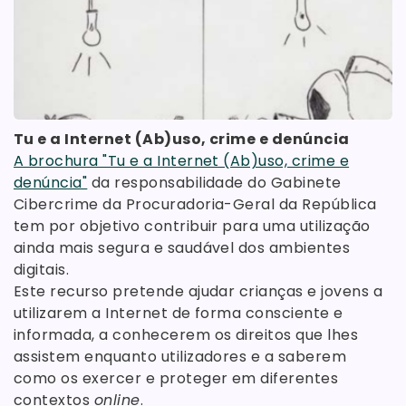
Tu e a Internet (Ab)uso, crime e denúncia
A brochura "Tu e a Internet (Ab)uso, crime e
denúncia"
da responsabilidade do Gabinete
Cibercrime da Procuradoria-Geral da República
tem por objetivo contribuir para uma utilização
ainda mais segura e saudável dos ambientes
digitais.
Este recurso pretende ajudar crianças e jovens a
utilizarem a Internet de forma consciente e
informada, a conhecerem os direitos que lhes
assistem enquanto utilizadores e a saberem
como os exercer e proteger em diferentes
contextos
online
.