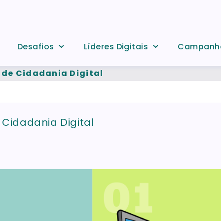
Desafios
Líderes Digitais
Campanh
 de Cidadania Digital
 Cidadania Digital