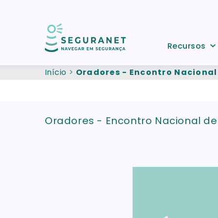
Passar para o conteúdo principal
Recursos
Início
Oradores - Encontro Nacional
Oradores - Encontro Nacional de