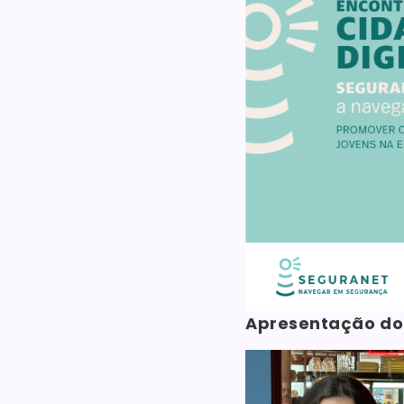
Apresentação do