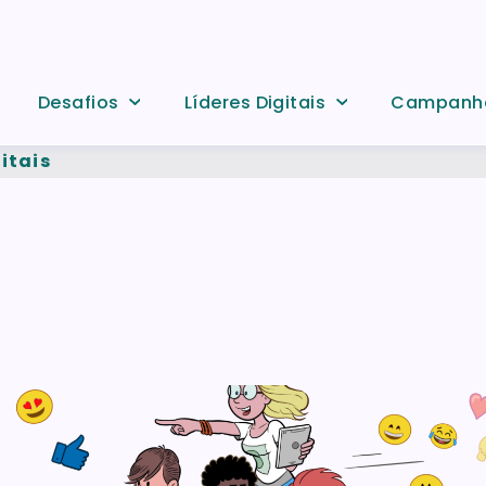
Desafios
Líderes Digitais
Campanh
itais