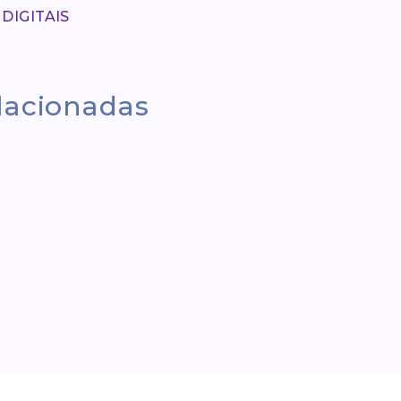
 DIGITAIS
elacionadas