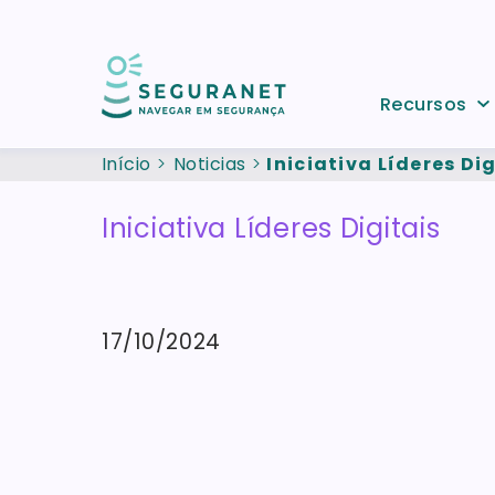
Passar para o conteúdo principal
Recursos
Início
Noticias
Iniciativa Líderes Dig
Iniciativa Líderes Digitais
17/10/2024