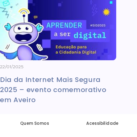
22/01/2025
Dia da Internet Mais Segura
2025 – evento comemorativo
em Aveiro
Quem Somos
Acessibilidade