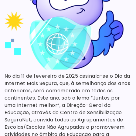
No dia 11 de fevereiro de 2025 assinala-se o Dia da
Internet Mais Segura, que, à semelhança dos anos
anteriores, será comemorado em todos os
continentes. Este ano, sob o lema “Juntos por
uma Internet melhor”, a Direção-Geral da
Educação, através do Centro de Sensibilização
SeguraNet, convida todos os Agrupamentos de
Escolas/Escolas Não Agrupadas a promoverem
atividades no âmbito da Educação para a