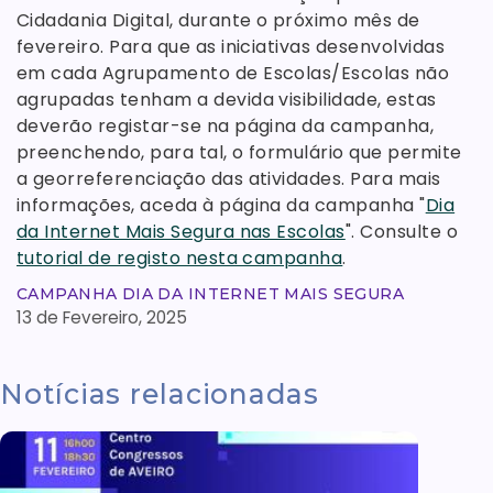
Cidadania Digital, durante o próximo mês de
fevereiro. Para que as iniciativas desenvolvidas
em cada Agrupamento de Escolas/Escolas não
agrupadas tenham a devida visibilidade, estas
deverão registar-se na página da campanha,
preenchendo, para tal, o formulário que permite
a georreferenciação das atividades. Para mais
informações, aceda à página da campanha "
Dia
da Internet Mais Segura nas Escolas
". Consulte o
tutorial de registo nesta campanha
.
CAMPANHA DIA DA INTERNET MAIS SEGURA
13 de Fevereiro, 2025
Notícias relacionadas