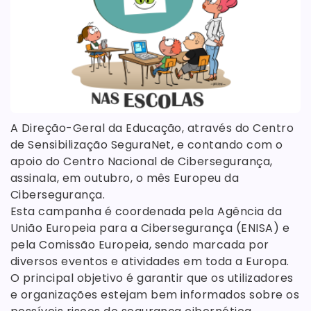
A Direção-Geral da Educação, através do Centro
de Sensibilização SeguraNet, e contando com o
apoio do Centro Nacional de Cibersegurança,
assinala, em outubro, o mês Europeu da
Cibersegurança.
Esta campanha é coordenada pela Agência da
União Europeia para a Cibersegurança (ENISA) e
pela Comissão Europeia, sendo marcada por
diversos eventos e atividades em toda a Europa.
O principal objetivo é garantir que os utilizadores
e organizações estejam bem informados sobre os