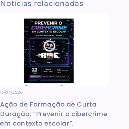
Notícias relacionadas
13/04/2026
Ação de Formação de Curta
Duração: “Prevenir o cibercrime
em contexto escolar”.