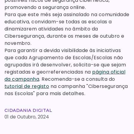
possíveis riscos de segurança cibernética,
promovendo a segurança online.
Para que este mês seja assinalado na comunidade
educativa, convidam-se todas as escolas a
dinamizarem atividades no âmbito da
Cibersegurança, durante os meses de outubro e
novembro.
Para garantir a devida visibilidade às iniciativas
que cada Agrupamento de Escolas/Escolas não
agrupadas irá desenvolver, solicita-se que sejam
registadas e georreferenciadas na
página oficial
da campanha
. Recomenda-se a consulta do
tutorial de registo
na campanha "Cibersegurança
nas Escolas" para mais detalhes.
CIDADANIA DIGITAL
01 de Outubro, 2024