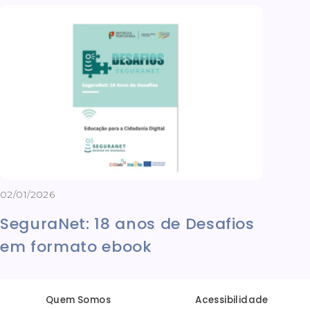
02/01/2026
SeguraNet: 18 anos de Desafios
em formato ebook
Quem Somos
Acessibilidade