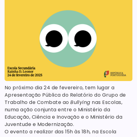
No próximo dia 24 de fevereiro, tem lugar a
Apresentação Pública do Relatório do Grupo de
Trabalho de Combate ao
Bullying
nas Escolas,
numa ação conjunta entre o Ministério da
Educação, Ciência e Inovação e o Ministério da
Juventude e Modernização.
O evento a realizar das 15h às 18h, na Escola