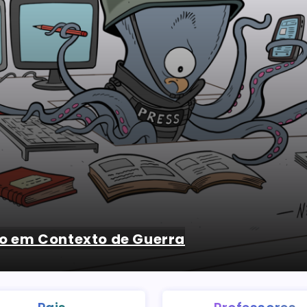
o em Contexto de Guerra