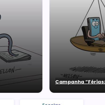
Campanha “Férias: