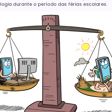
ogia durante o período das férias escolares.