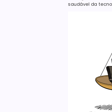
saudável da tecnol