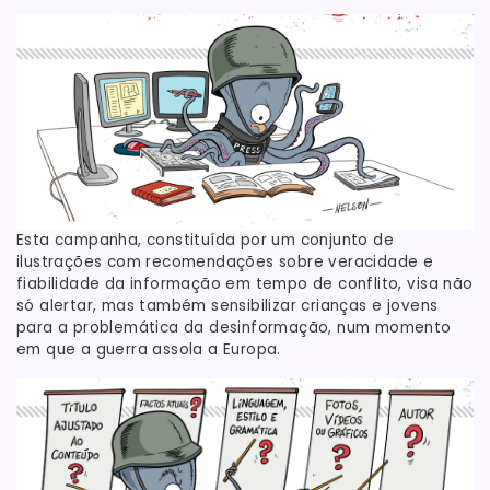
Esta campanha, constituída por um conjunto de
ilustrações com recomendações sobre veracidade e
fiabilidade da informação em tempo de conflito, visa não
só alertar, mas também sensibilizar crianças e jovens
para a problemática da desinformação, num momento
em que a guerra assola a Europa.