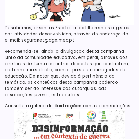
Desafiamos, assim, as Escolas a partilharem os registos
das atividades desenvolvidas, através do endereço de
e-mail: seguranet@dge.mec.pt
Recomenda-se, ainda, a divulgação desta campanha
junto da comunidade educativa, em geral, através dos
diretores de turma ou outros docentes que contactam,
de forma mais direta, com os pais e encarregados de
educação. De notar que, devido à pertinência da
temática, os conteúdos desta campanha poderão
também ser do interesse das autarquias, das
associações juvenis, entre outros.
Consulte a galeria de
ilustrações
com recomendações: