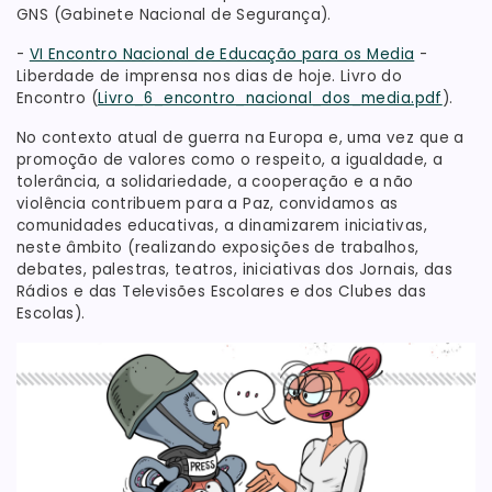
GNS (Gabinete Nacional de Segurança).
-
VI Encontro Nacional de Educação para os Media
-
Liberdade de imprensa nos dias de hoje. Livro do
Encontro (
Livro_6_encontro_nacional_dos_media.pdf
).
No contexto atual de guerra na Europa e, uma vez que a
promoção de valores como o respeito, a igualdade, a
tolerância, a solidariedade, a cooperação e a não
violência contribuem para a Paz, convidamos as
comunidades educativas, a dinamizarem iniciativas,
neste âmbito (realizando exposições de trabalhos,
debates, palestras, teatros, iniciativas dos Jornais, das
Rádios e das Televisões Escolares e dos Clubes das
Escolas).