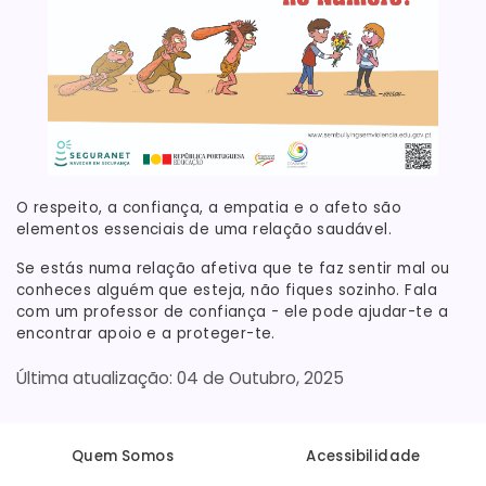
O respeito, a confiança, a empatia e o afeto são
elementos essenciais de uma relação saudável.
Se estás numa relação afetiva que te faz sentir mal ou
conheces alguém que esteja, não fiques sozinho. Fala
com um professor de confiança - ele pode ajudar-te a
encontrar apoio e a proteger-te.
04 de Outubro, 2025
Quem Somos
Acessibilidade