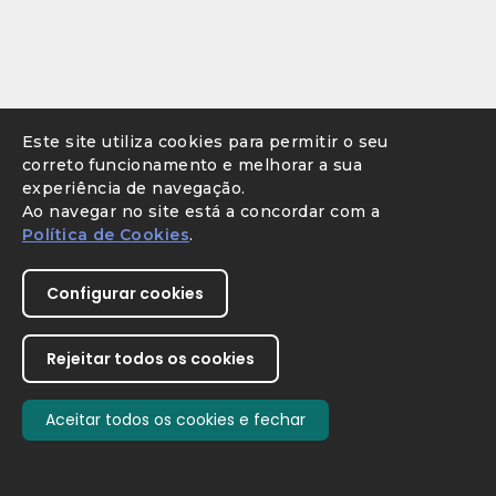
Este site utiliza cookies para permitir o seu
correto funcionamento e melhorar a sua
experiência de navegação.
Ao navegar no site está a concordar com a
Política de Cookies
.
Configurar cookies
Rejeitar todos os cookies
Aceitar todos os cookies e fechar
Withdraw consent