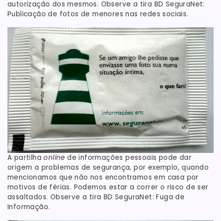
autorização dos mesmos. Observe a tira BD SeguraNet:
Publicação de fotos de menores nas redes sociais.
A partilha
online
de informações pessoais pode dar
origem a problemas de segurança, por exemplo, quando
mencionamos que não nos encontramos em casa por
motivos de férias. Podemos estar a correr o risco de ser
assaltados. Observe a tira BD SeguraNet: Fuga de
Informação.