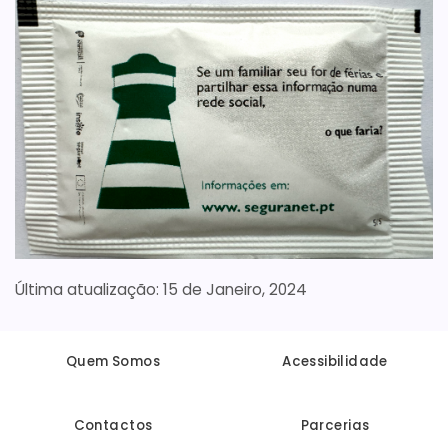
15 de Janeiro, 2024
Quem Somos
Acessibilidade
Contactos
Parcerias