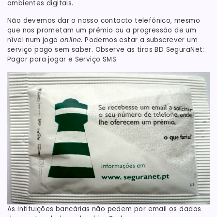
ambientes digitais.
Não devemos dar o nosso contacto telefónico, mesmo
que nos prometam um prémio ou a progressão de um
nível num jogo
online
. Podemos estar a subscrever um
serviço pago sem saber. Observe as tiras BD SeguraNet:
Pagar para jogar e Serviço SMS.
As intituições bancárias não pedem por email os dados