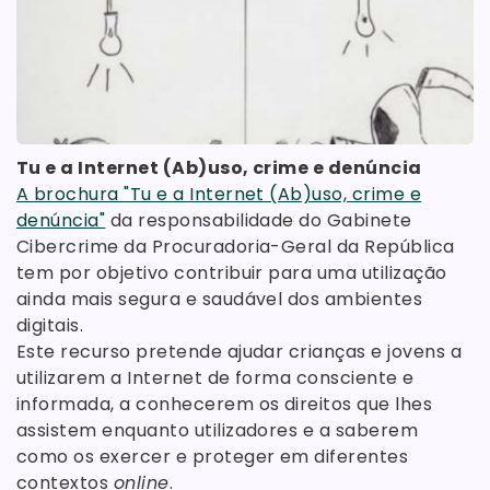
Tu e a Internet (Ab)uso, crime e denúncia
A brochura "Tu e a Internet (Ab)uso, crime e
denúncia"
da responsabilidade do Gabinete
Cibercrime da Procuradoria-Geral da República
tem por objetivo contribuir para uma utilização
ainda mais segura e saudável dos ambientes
digitais.
Este recurso pretende ajudar crianças e jovens a
utilizarem a Internet de forma consciente e
informada, a conhecerem os direitos que lhes
assistem enquanto utilizadores e a saberem
como os exercer e proteger em diferentes
contextos
online
.