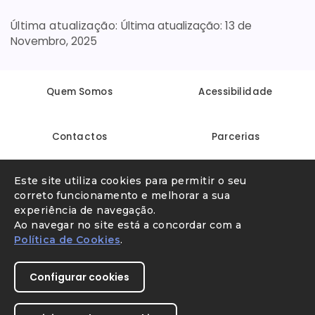
Última atualização:
13 de
Novembro, 2025
Quem Somos
Acessibilidade
Contactos
Parcerias
Este site utiliza cookies para permitir o seu
Linha Internet Segura
Denunciar conteúdo ilegal
correto funcionamento e melhorar a sua
experiência de navegação.
Ao navegar no site está a concordar com a
Política de Cookies
.
Configurar cookies