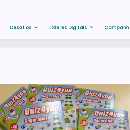
Desafios
Líderes Digitais
Campanh
t