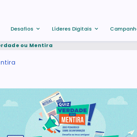
Desafios
Líderes Digitais
Campanh
rdade ou Mentira
ntira