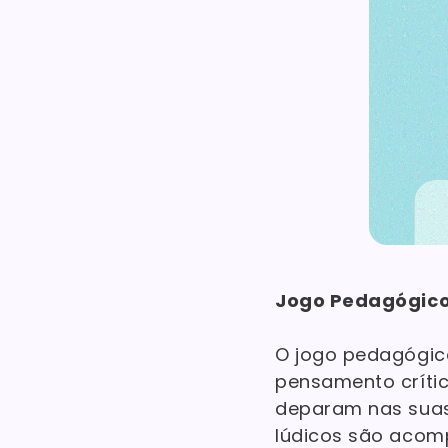
Jogo Pedagógico
O jogo pedagógic
pensamento crític
deparam nas suas
lúdicos são acom