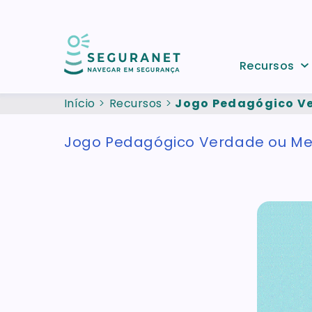
Passar para o conteúdo principal
Recursos
Início
Recursos
Jogo Pedagógico Ve
Jogo Pedagógico Verdade ou Me