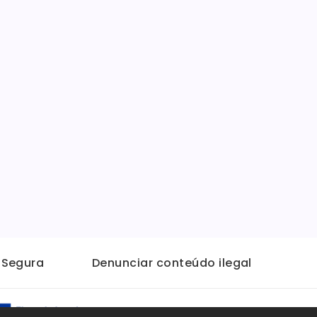
t Segura
Denunciar conteúdo ilegal