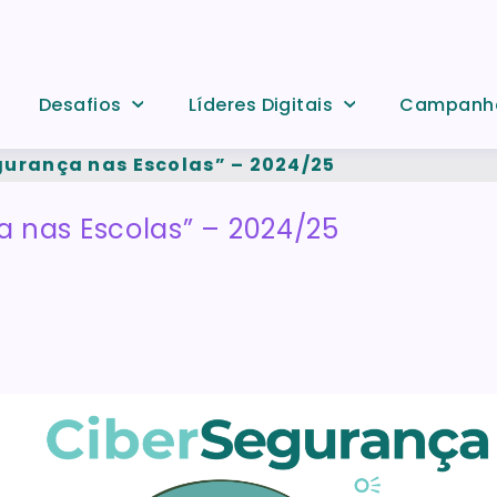
Desafios
Líderes Digitais
Campanh
rança nas Escolas” – 2024/25
nas Escolas” – 2024/25