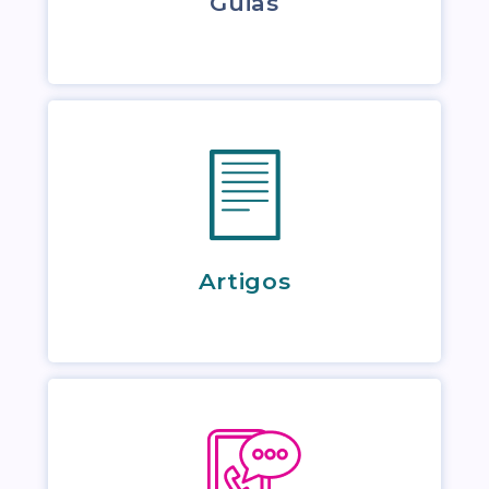
Guias
Artigos