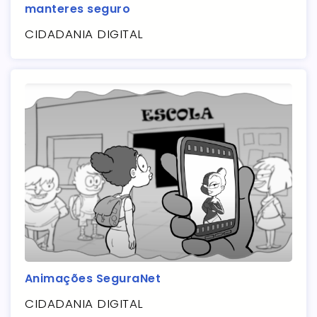
manteres seguro
CIDADANIA DIGITAL
Animações SeguraNet
CIDADANIA DIGITAL