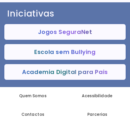
Iniciativas
Jogos SeguraNet
Escola sem Bullying
Academia Digital para Pais
Quem Somos
Acessibilidade
Contactos
Parcerias