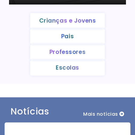
Crianças e Jovens
Pais
Professores
Escolas
Notícias
Mais notícias