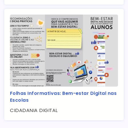
Folhas Informativas: Bem-estar Digital nas
Escolas
CIDADANIA DIGITAL