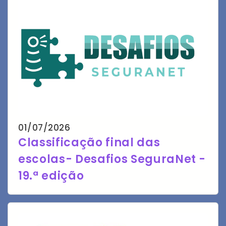
01/07/2026
Classificação final das
escolas- Desafios SeguraNet -
19.ª edição