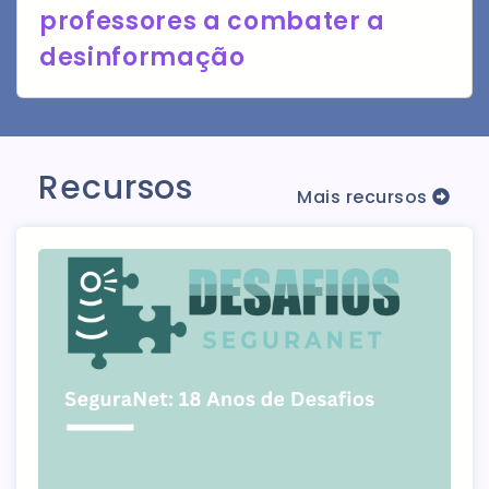
professores a combater a
desinformação
Recursos
Mais recursos