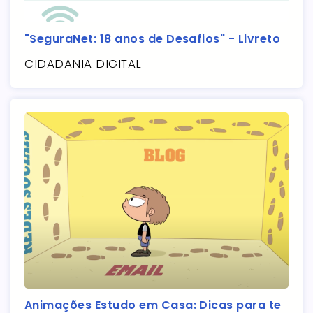
"SeguraNet: 18 anos de Desafios" - Livreto
CIDADANIA DIGITAL
Animações Estudo em Casa: Dicas para te